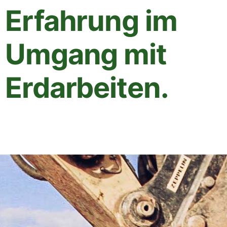
Erfahrung im
Umgang mit
Erdarbeiten.