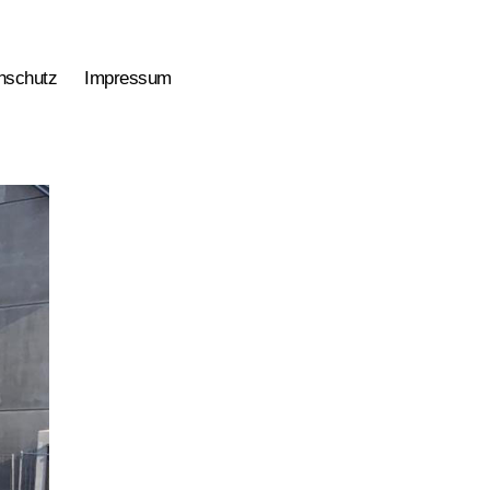
nschutz
Impressum