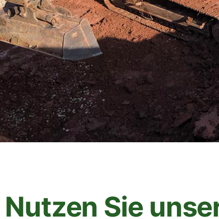
Nutzen Sie unse