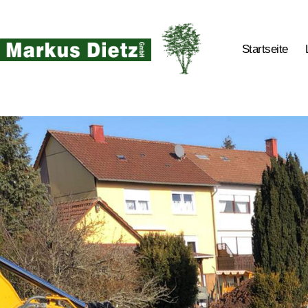
Startseite