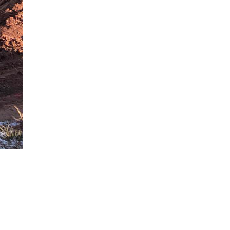
Professionelle
Erdarbeiten