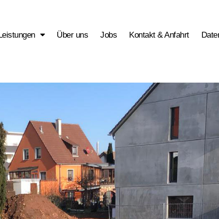
Leistungen
Über uns
Jobs
Kontakt & Anfahrt
Date